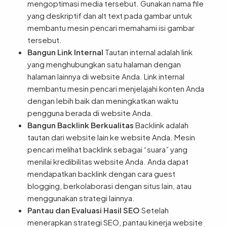
mengoptimasi media tersebut. Gunakan nama file
yang deskriptif dan alt text pada gambar untuk
membantu mesin pencari memahami isi gambar
tersebut.
Bangun Link Internal
Tautan internal adalah link
yang menghubungkan satu halaman dengan
halaman lainnya di website Anda. Link internal
membantu mesin pencari menjelajahi konten Anda
dengan lebih baik dan meningkatkan waktu
pengguna berada di website Anda.
Bangun Backlink Berkualitas
Backlink adalah
tautan dari website lain ke website Anda. Mesin
pencari melihat backlink sebagai “suara” yang
menilai kredibilitas website Anda. Anda dapat
mendapatkan backlink dengan cara guest
blogging, berkolaborasi dengan situs lain, atau
menggunakan strategi lainnya.
Pantau dan Evaluasi Hasil SEO
Setelah
menerapkan strategi SEO, pantau kinerja website