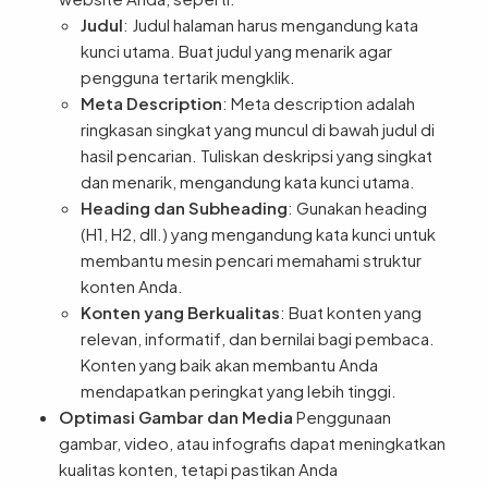
Judul
: Judul halaman harus mengandung kata
kunci utama. Buat judul yang menarik agar
pengguna tertarik mengklik.
Meta Description
: Meta description adalah
ringkasan singkat yang muncul di bawah judul di
hasil pencarian. Tuliskan deskripsi yang singkat
dan menarik, mengandung kata kunci utama.
Heading dan Subheading
: Gunakan heading
(H1, H2, dll.) yang mengandung kata kunci untuk
membantu mesin pencari memahami struktur
konten Anda.
Konten yang Berkualitas
: Buat konten yang
relevan, informatif, dan bernilai bagi pembaca.
Konten yang baik akan membantu Anda
mendapatkan peringkat yang lebih tinggi.
Optimasi Gambar dan Media
Penggunaan
gambar, video, atau infografis dapat meningkatkan
kualitas konten, tetapi pastikan Anda