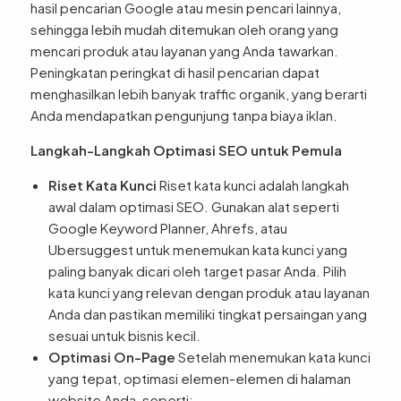
hasil pencarian Google atau mesin pencari lainnya,
sehingga lebih mudah ditemukan oleh orang yang
mencari produk atau layanan yang Anda tawarkan.
Peningkatan peringkat di hasil pencarian dapat
menghasilkan lebih banyak traffic organik, yang berarti
Anda mendapatkan pengunjung tanpa biaya iklan.
Langkah-Langkah Optimasi SEO untuk Pemula
Riset Kata Kunci
Riset kata kunci adalah langkah
awal dalam optimasi SEO. Gunakan alat seperti
Google Keyword Planner, Ahrefs, atau
Ubersuggest untuk menemukan kata kunci yang
paling banyak dicari oleh target pasar Anda. Pilih
kata kunci yang relevan dengan produk atau layanan
Anda dan pastikan memiliki tingkat persaingan yang
sesuai untuk bisnis kecil.
Optimasi On-Page
Setelah menemukan kata kunci
yang tepat, optimasi elemen-elemen di halaman
website Anda, seperti: